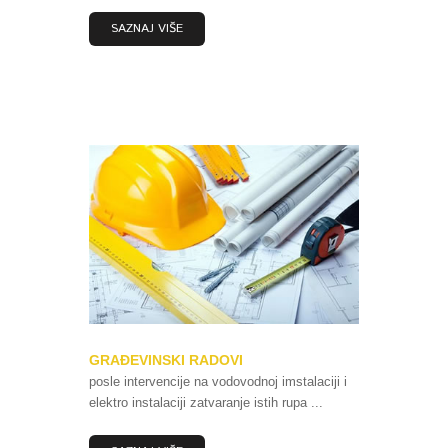
SAZNAJ VIŠE
GRAĐEVINSKI RADOVI
posle intervencije na vodovodnoj imstalaciji i
elektro instalaciji zatvaranje istih rupa ...