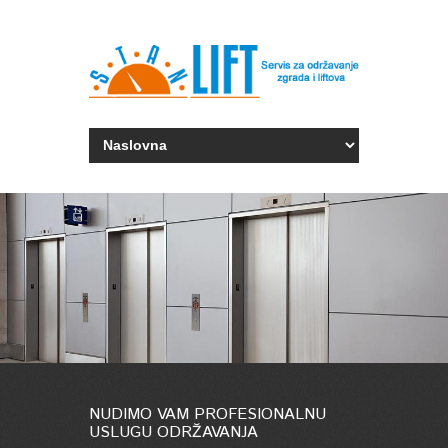
NUDIMO VAM
PROFESIONALNU
USLUGU ODRŽAVANJA