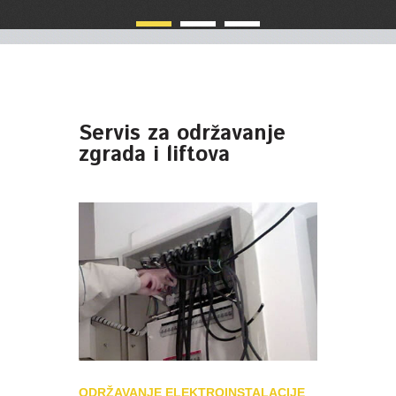
Servis za održavanje
zgrada i liftova
ODRŽAVANJE ELEKTROINSTALACIJE